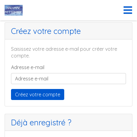
Identification à l'espace client
Créez votre compte
Saisissez votre adresse e-mail pour créer votre
compte.
Adresse e-mail
Déjà enregistré ?