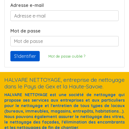
Adresse e-mail
Mot de passe
Mot de passe oublié ?
HALVARE NETTOYAGE, entreprise de nettoyage
dans le Pays de Gex et la Haute-Savoie.
HALVARE NETTOYAGE est une société de nettoyage qui
propose ses services aux entreprises et aux particuliers
pour le nettoyage et l'entretien de tous types de locaux
(bureaux, immeubles, magasins, entrepôts, habitations...).
Nous pouvons également assurer le nettoyage des vitres,
le nettoyage des façades, l'élimination des encombrants
et les nettoyages de fin de chantier.